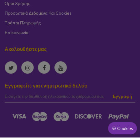
Όροι Χρήσης
Προσωπικά Δεδομένα Και Cookies
Τρόποι Πληρωμής
Επικοινωνία
Ακολουθήστε μας
Εγγραφείτε για ενημερωτικό δελτίο
elta
Εγγραφή
🍪 Cookies