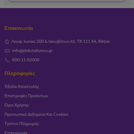
Επικοινωνία
Λεωφ. Ιωνίας 200 & Ιακωβάτων 61, ΤΚ 111 44, Αθήνα
info@philotelismos.gr
800-11-82000
Πληροφορίες
Έξοδα Αποστολής
Επιστροφές Προϊόντων
Όροι Χρήσης
Προσωπικά Δεδομένα Και Cookies
Τρόποι Πληρωμής
Επικοινωνία