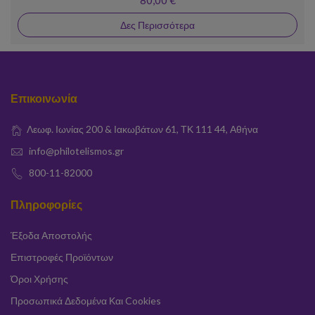
80,00 €
Δες Περισσότερα
Επικοινωνία
Λεωφ. Ιωνίας 200 & Ιακωβάτων 61, ΤΚ 111 44, Αθήνα
info@philotelismos.gr
800-11-82000
Πληροφορίες
Έξοδα Αποστολής
Επιστροφές Προϊόντων
Όροι Χρήσης
Προσωπικά Δεδομένα Και Cookies