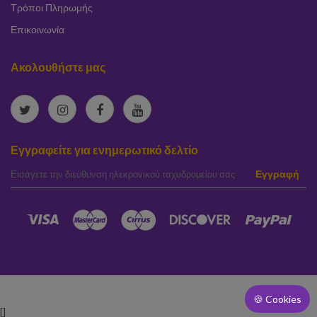
Τρόποι Πληρωμής
Επικοινωνία
Ακολουθήστε μας
Εγγραφείτε για ενημερωτικό δελτίο
elta
Εγγραφή
🍪 Cookies
[]