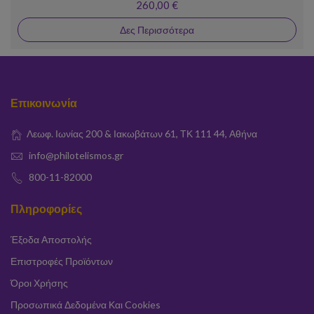
260,00 €
Δες Περισσότερα
Επικοινωνία
Λεωφ. Ιωνίας 200 & Ιακωβάτων 61, ΤΚ 111 44, Αθήνα
info@philotelismos.gr
800-11-82000
Πληροφορίες
Έξοδα Αποστολής
Επιστροφές Προϊόντων
Όροι Χρήσης
Προσωπικά Δεδομένα Και Cookies