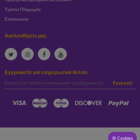
Τρόποι Πληρωμής
Επικοινωνία
Ακολουθήστε μας
Εγγραφείτε για ενημερωτικό δελτίο
elta
Εγγραφή
🍪 Cookies