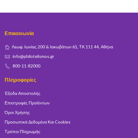
Επικοινωνία
Λεωφ. Ιωνίας 200 & Ιακωβάτων 61, ΤΚ 111 44, Αθήνα
info@philotelismos.gr
800-11-82000
Πληροφορίες
Έξοδα Αποστολής
Επιστροφές Προϊόντων
Όροι Χρήσης
Προσωπικά Δεδομένα Και Cookies
Τρόποι Πληρωμής