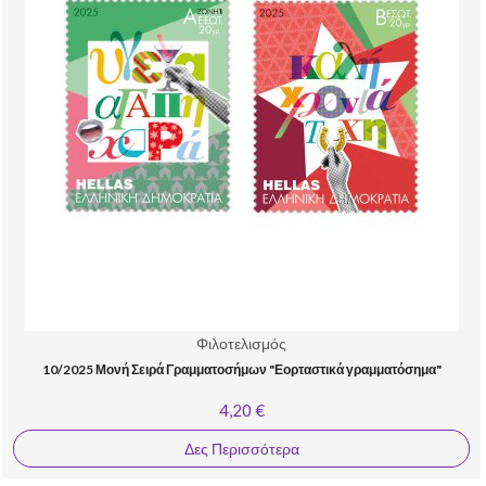
Φιλοτελισμός
10/2025 Μονή Σειρά Γραμματοσήμων "Εορταστικά γραμματόσημα"
4,20 €
Δες Περισσότερα