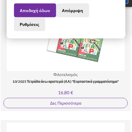
Αποδοχή όλων
Απόρριψη
Ρυθμίσεις
Φιλοτελισμός
10/2025 Τετράδα άνω αριστερά (ΑΑ) "Εορταστικά γραμματόσημα"
16,80 €
Δες Περισσότερα