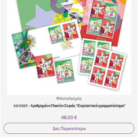
Φιλοτελισμός
10/2025 - Αριθμημένο Πακέτο Σειράς "Εορταστικά γραμματόσημα"
48,00 €
Δες Περισσότερα