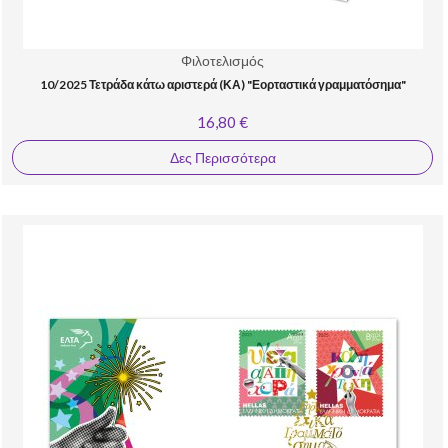
Φιλοτελισμός
10/2025 Τετράδα κάτω αριστερά (ΚΑ) "Εορταστικά γραμματόσημα"
16,80 €
Δες Περισσότερα