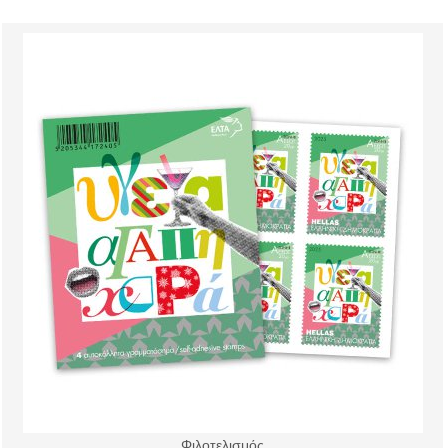
Φιλοτελισμός