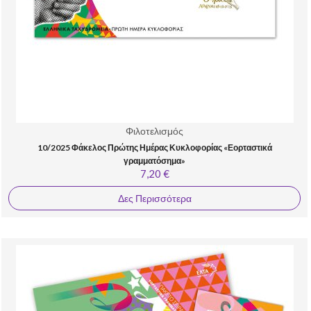
Φιλοτελισμός
10/2025 Φάκελος Πρώτης Ημέρας Κυκλοφορίας «Εορταστικά
γραμματόσημα»
7,20 €
Δες Περισσότερα