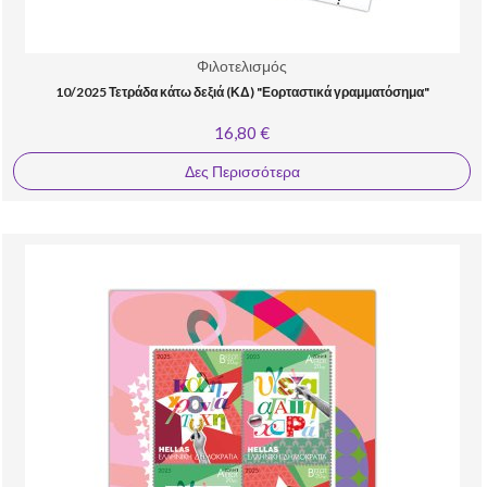
Φιλοτελισμός
10/2025 Τετράδα κάτω δεξιά (ΚΔ) "Εορταστικά γραμματόσημα"
16,80 €
Δες Περισσότερα