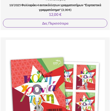
10/2025 Φυλλαράκι 4 αυτοκόλλητων γραμματοσήμων "Εορταστικά
γραμματόσημα" (3,00 €)
12,00 €
Δες Περισσότερα