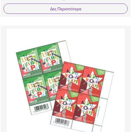
Δες Περισσότερα