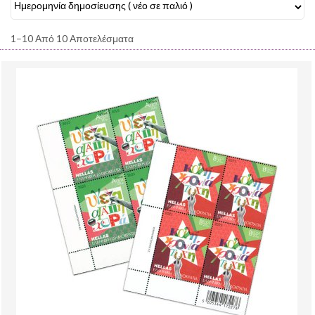
1–10 Από 10 Αποτελέσματα