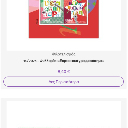
Φιλοτελισμός
10/2025 – Φυλλαράκι «Εορταστικά γραμματόσημα»
8,40 €
Δες Περισσότερα