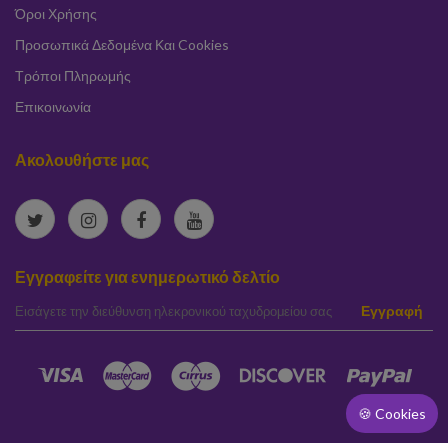
Όροι Χρήσης
Προσωπικά Δεδομένα Και Cookies
Τρόποι Πληρωμής
Επικοινωνία
Ακολουθήστε μας
Εγγραφείτε για ενημερωτικό δελτίο
elta
Εγγραφή
🍪 Cookies