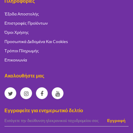
Πληροφορίες
Έξοδα Αποστολής
Επιστροφές Προϊόντων
Όροι Χρήσης
Προσωπικά Δεδομένα Και Cookies
Τρόποι Πληρωμής
Επικοινωνία
Ακολουθήστε μας
Εγγραφείτε για ενημερωτικό δελτίο
elta
Εγγραφή