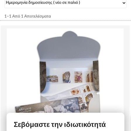
1–1 Από 1 Αποτελέσματα
Σεβόμαστε την ιδιωτικότητά