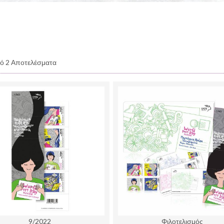
ό 2 Αποτελέσματα
9/2022
Φιλοτελισμός