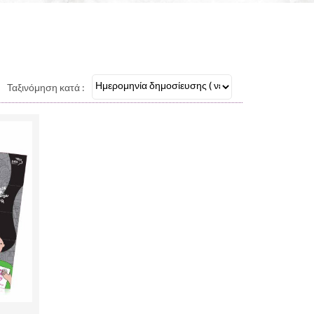
Ταξινόμηση κατά :