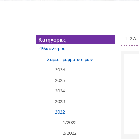
1–2 Απ
Κατηγορίες
Φιλοτελισμός
Σειρές Γραμματοσήμων
2026
2025
2024
2023
2022
1/2022
2/2022