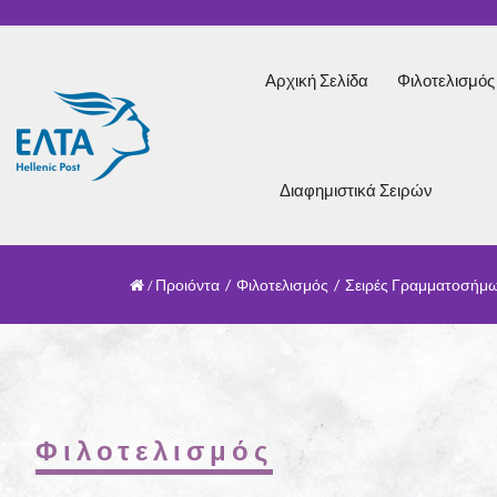
Αρχική Σελίδα
Φιλοτελισμό
Διαφημιστικά Σειρών
Προιόντα
/
Φιλοτελισμός
/
Σειρές Γραμματοσήμ
Φιλοτελισμός