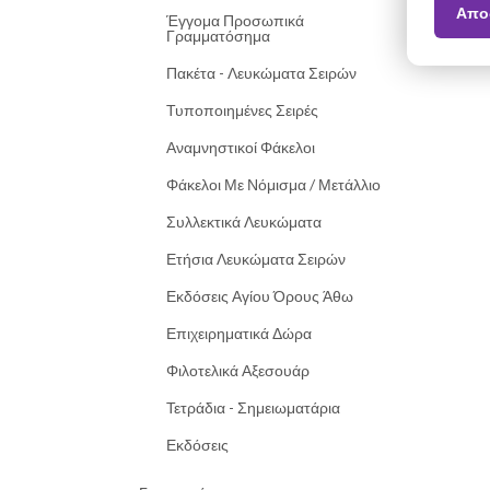
Απο
Έγγομα Προσωπικά
Γραμματόσημα
Πακέτα - Λευκώματα Σειρών
Τυποποιημένες Σειρές
Αναμνηστικοί Φάκελοι
Φάκελοι Με Νόμισμα / Μετάλλιο
Συλλεκτικά Λευκώματα
Ετήσια Λευκώματα Σειρών
Εκδόσεις Αγίου Όρους Άθω
Επιχειρηματικά Δώρα
Φιλοτελικά Αξεσουάρ
Τετράδια - Σημειωματάρια
Εκδόσεις