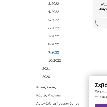
3/2022
9/2
«Παγκ
4/2022
5/2022
6/2022
7/2022
8/2022
9/2022
10/2022
2021
2020
Σεβό
Κοινές Σειρές
Χρησιμο
Κάρτες Μaximum
επισκεψ
Αυτοκόλλητα Γραμματόσημα