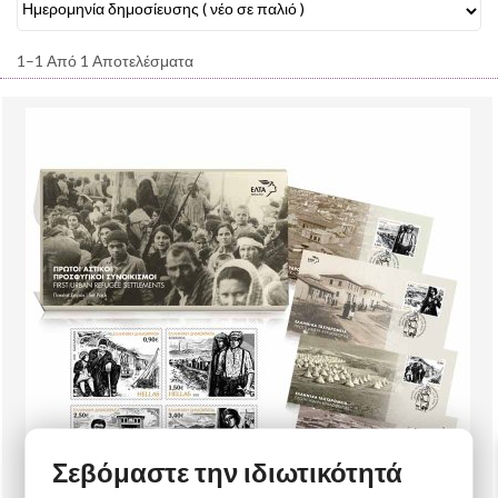
1–1 Από 1 Αποτελέσματα
Σεβόμαστε την ιδιωτικότητά