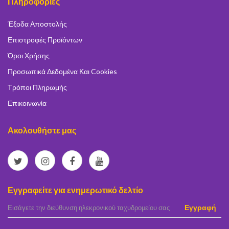
Πληροφορίες
Έξοδα Αποστολής
Επιστροφές Προϊόντων
Όροι Χρήσης
Προσωπικά Δεδομένα Και Cookies
Τρόποι Πληρωμής
Επικοινωνία
Ακολουθήστε μας
Εγγραφείτε για ενημερωτικό δελτίο
elta
Εγγραφή