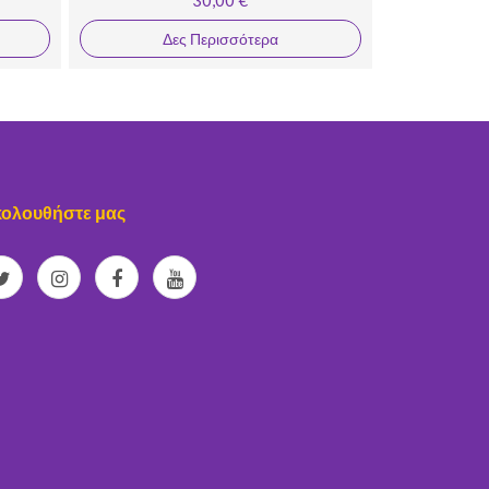
Δες Περισσότερα
ολουθήστε μας