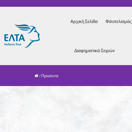
Αρχική Σελίδα
Φιλοτελισμό
Διαφημιστικά Σειρών
Προιόντα