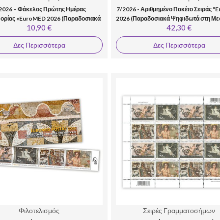
2026 – Φάκελος Πρώτης Ημέρας
7/2026 - Αριθμημένο Πακέτο Σειράς 
ορίας «EuroMED 2026 (Παραδοσιακά
2026 (Παραδοσιακά Ψηφιδωτά στη Με
10,90 €
42,30 €
Ψηφιδωτά στη Μεσόγειο)»
Δες Περισσότερα
Δες Περισσότερα
Φιλοτελισμός
Σειρές Γραμματοσήμων