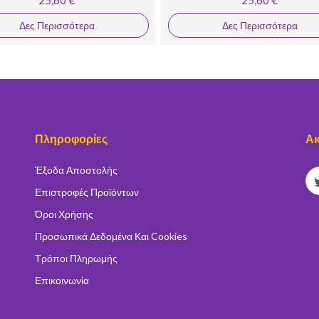
Δες Περισσότερα
Δες Περισσότερα
Πληροφορίες
Ακ
Έξοδα Αποστολής
Επιστροφές Προϊόντων
Όροι Χρήσης
Προσωπικά Δεδομένα Και Cookies
Τρόποι Πληρωμής
Επικοινωνία