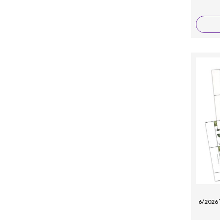
6/2026 