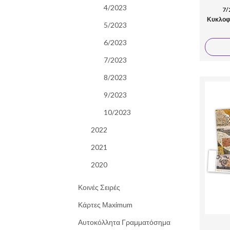
4/2023
7/
Κυκλοφ
5/2023
6/2023
7/2023
8/2023
9/2023
10/2023
2022
2021
2020
Κοινές Σειρές
Κάρτες Μaximum
Αυτοκόλλητα Γραμματόσημα