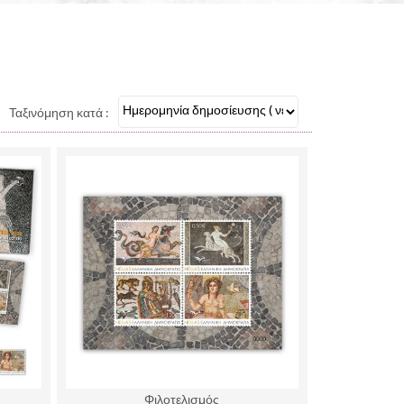
Ταξινόμηση κατά :
Φιλοτελισμός