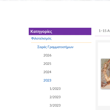
1–15 Α
Κατηγορίες
Φιλοτελισμός
Σειρές Γραμματοσήμων
2026
2025
2024
2023
1/2023
2/2023
3/2023