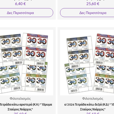
6,40 €
25,60 €
Δες Περισσότερα
Δες Περισσότερα
Φιλοτελισμός
Φιλοτελισμός
Τετράδα κάτω αριστερά (ΚΑ) " Ίδρυμα
6/2026 Τετράδα κάτω δεξιά (ΚΔ) " 
Σταύρος Νιάρχος"
Σταύρος Νιάρχος"
25,60 €
25,60 €