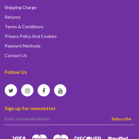
Shipping Charge
Returns
Terms & Conditions
Privacy Policy And Cookies
Payment Methods
Contact Us
Follow Us
Sign up for newsletter
elta
Subscribe