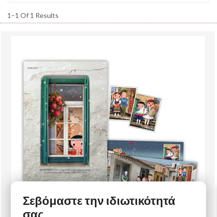
1–1 Of 1 Results
Σεβόμαστε την ιδιωτικότητά
σας