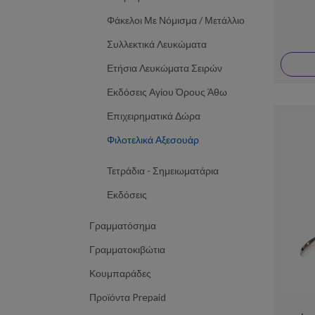
Φάκελοι Με Νόμισμα / Μετάλλιο
Συλλεκτικά Λευκώματα
Ετήσια Λευκώματα Σειρών
Εκδόσεις Αγίου Όρους Άθω
Επιχειρηματικά Δώρα
Φιλοτελικά Αξεσουάρ
Τετράδια - Σημειωματάρια
Εκδόσεις
Γραμματόσημα
Γραμματοκιβώτια
Κουμπαράδες
Προϊόντα Prepaid