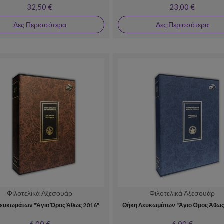
32,50 €
23,00 €
Δες Περισσότερα
Δες Περισσότερα
Φιλοτελικά Αξεσουάρ
Φιλοτελικά Αξεσουάρ
ευκωμάτων "Άγιο Όρος Άθως 2016"
Θήκη Λευκωμάτων "Άγιο Όρος Άθως
6,00 €
6,00 €