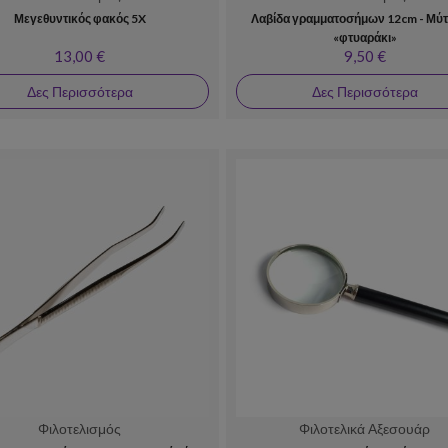
Μεγεθυντικός φακός 5X
Λαβίδα γραμματοσήμων 12cm - Μύτη
«φτυαράκι»
13,00 €
9,50 €
Δες Περισσότερα
Δες Περισσότερα
Φιλοτελισμός
Φιλοτελικά Αξεσουάρ