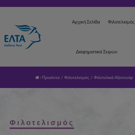
Αρχική Σελίδα
Φιλοτελισμό
Διαφημιστικά Σειρών
Προιόντα
/
Φιλοτελισμός
/
Φιλοτελικά Αξεσουάρ
Φιλοτελισμός