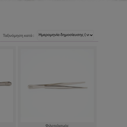
Ταξινόμηση κατά :
Φιλοτελισμός