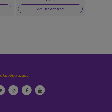
Δες Περισσότερα
ολουθήστε μας